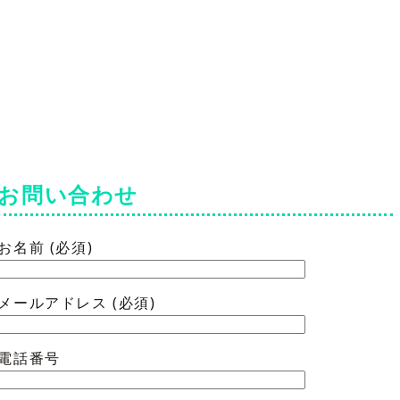
お問い合わせ
お名前 (必須)
メールアドレス (必須)
電話番号