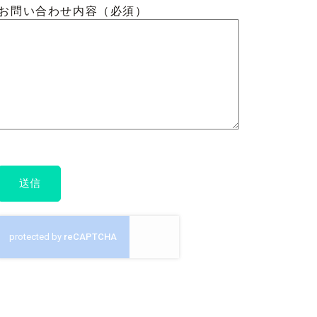
お問い合わせ内容（必須）