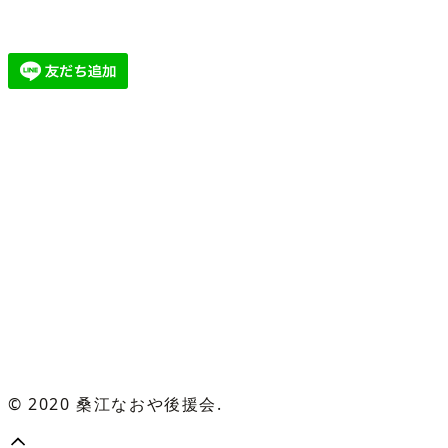
© 2020 桑江なおや後援会.